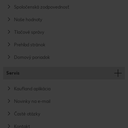
Spoločenská zodpovednosť
Naše hodnoty
Tlačové správy
Prehľad stránok
Domový poriadok
Servis
Kaufland aplikácia
Novinky na e-mail
Časté otázky
Kontakt