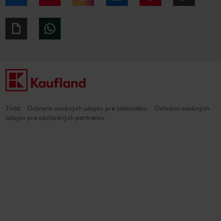
Giphy
WhatsApp
Tiráž
Ochrana osobných údajov pre zákazníkov
Ochrana osobných
údajov pre obchodných partnerov