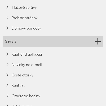
Tlačové správy
Prehľad stránok
Domový poriadok
Servis
Kaufland aplikácia
Novinky na e-mail
Časté otázky
Kontakt
Otváracie hodiny