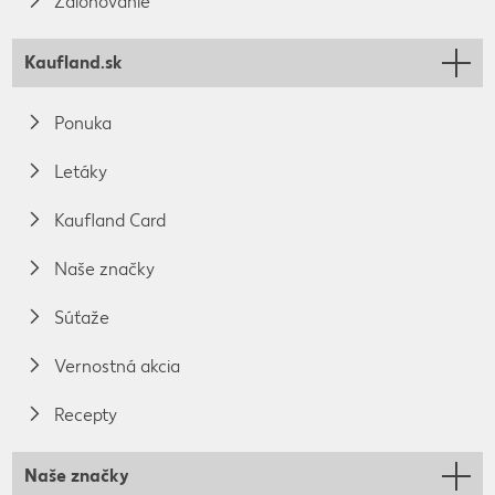
Zálohovanie
Kaufland.sk
Ponuka
Letáky
Kaufland Card
Naše značky
Súťaže
Vernostná akcia
Recepty
Naše značky