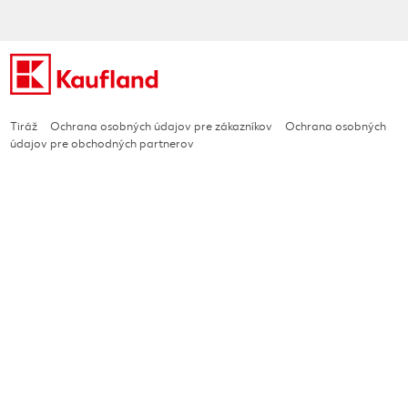
Tiráž
Ochrana osobných údajov pre zákazníkov
Ochrana osobných
údajov pre obchodných partnerov