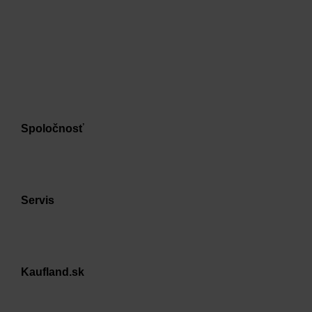
Spoločnosť
Servis
Kaufland.sk