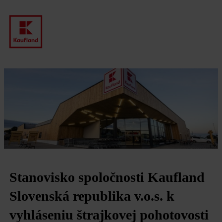
Stanovisko spoločnosti Kaufland
Slovenská republika v.o.s. k
vyhláseniu štrajkovej pohotovosti