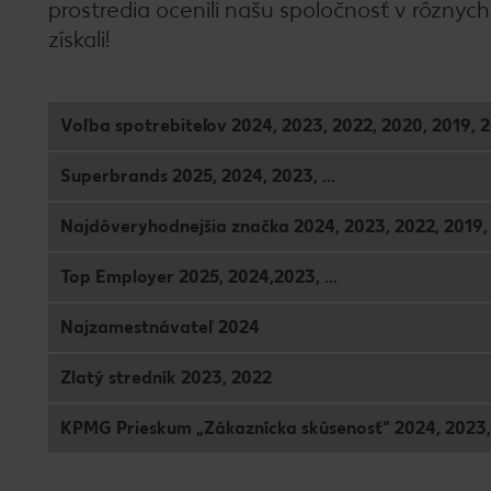
prostredia ocenili našu spoločnosť v rôznych
získali!
Voľba spotrebiteľov 2024, 2023, 2022, 2020, 2019, 2
Superbrands 2025, 2024, 2023, ...
Najdôveryhodnejšia značka 2024, 2023, 2022, 2019, 
Top Employer 2025, 2024,2023, ...
Najzamestnávateľ 2024
Zlatý stredník 2023, 2022
KPMG Prieskum „Zákaznícka skúsenosť“ 2024, 2023