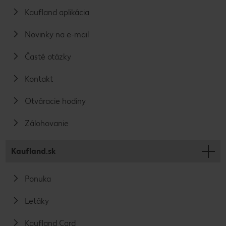
Kaufland aplikácia
Novinky na e-mail
Časté otázky
Kontakt
Otváracie hodiny
Zálohovanie
Kaufland.sk
Ponuka
Letáky
Kaufland Card