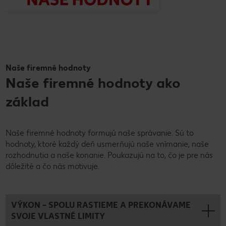
Naše firemné hodnoty
Naše firemné hodnoty ako
základ
Naše firemné hodnoty formujú naše správanie. Sú to
hodnoty, ktoré každý deň usmerňujú naše vnímanie, naše
rozhodnutia a naše konanie. Poukazujú na to, čo je pre nás
dôležité a čo nás motivuje.
VÝKON – SPOLU RASTIEME A PREKONÁVAME
SVOJE VLASTNÉ LIMITY