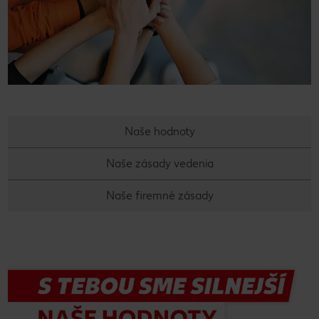
Naše hodnoty
Naše zásady vedenia
Naše firemné zásady