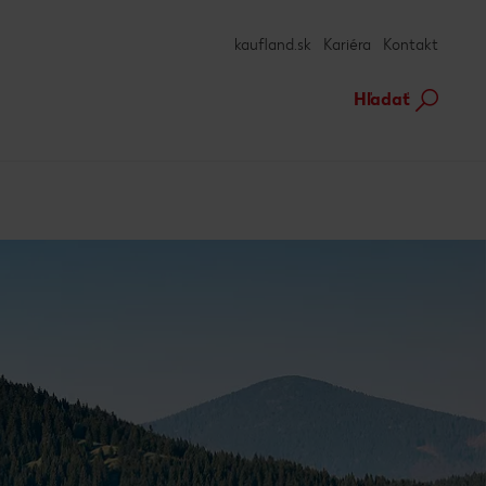
kaufland.sk
Kariéra
Kontakt
Hľadať