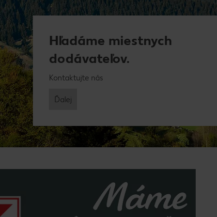
Hľadáme miestnych
dodávateľov.
Kontaktujte nás
Ďalej