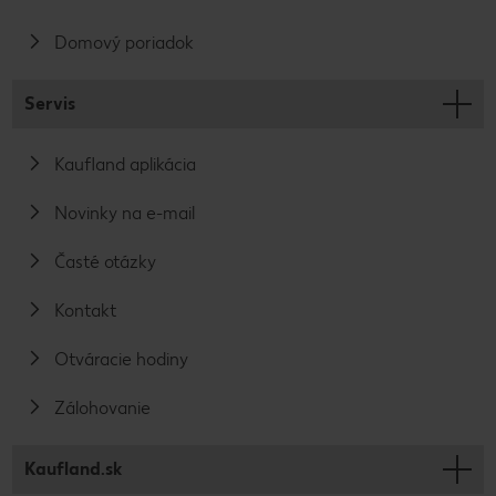
Domový poriadok
Servis
Kaufland aplikácia
Novinky na e-mail
Časté otázky
Kontakt
Otváracie hodiny
Zálohovanie
Kaufland.sk