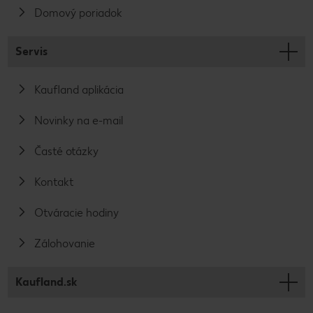
Domový poriadok
Servis
Kaufland aplikácia
Novinky na e-mail
Časté otázky
Kontakt
Otváracie hodiny
Zálohovanie
Kaufland.sk