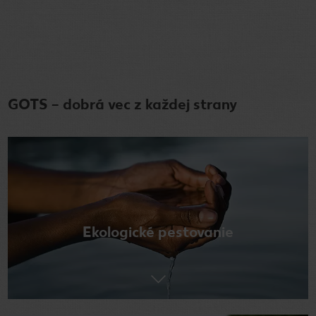
GOTS – dobrá vec z každej strany
Ekologické pestovanie