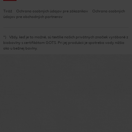
Tiráž
Ochrana osobných údajov pre zákazníkov
Ochrana osobných
údajov pre obchodných partnerov
*
Vždy, keď je to možné, sú textílie našich privátnych značiek vyrábané z
biobavlny s certifikátom GOTS. Pri jej produkcii je spotreba vody nižšia
ako u bežnej bavlny.