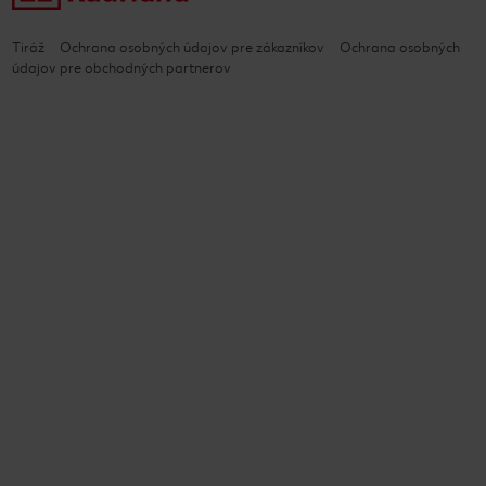
Tiráž
Ochrana osobných údajov pre zákazníkov
Ochrana osobných
údajov pre obchodných partnerov