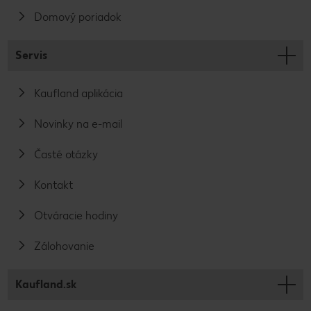
Domový poriadok
Servis
Kaufland aplikácia
Novinky na e-mail
Časté otázky
Kontakt
Otváracie hodiny
Zálohovanie
Kaufland.sk