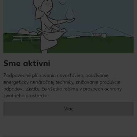
Sme aktívni
Zodpovedné plánovania novostavieb, používanie
energeticky nenáročnej techniky, znižovanie produkcie
odpadov... Zistite, čo všetko robíme v prospech ochrany
životného prostredia.
Viac