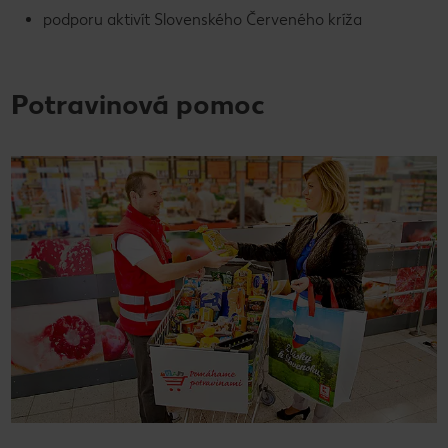
podporu aktivít Slovenského Červeného kríža
Potravinová pomoc