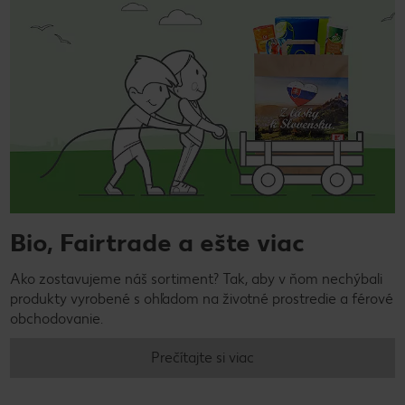
Bio, Fairtrade a ešte viac
Ako zostavujeme náš sortiment? Tak, aby v ňom nechýbali
produkty vyrobené s ohľadom na životné prostredie a férové
obchodovanie.
Prečítajte si viac