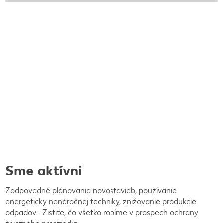
Sme aktívni
Zodpovedné plánovania novostavieb, používanie
energeticky nenáročnej techniky, znižovanie produkcie
odpadov... Zistite, čo všetko robíme v prospech ochrany