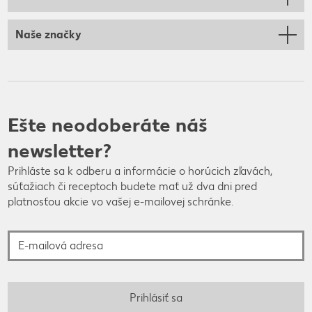
Naše značky
Ešte neodoberáte náš
newsletter?
Prihláste sa k odberu a informácie o horúcich zľavách,
súťažiach či receptoch budete mať už dva dni pred
platnosťou akcie vo vašej e-mailovej schránke.
E-mailová adresa
Prihlásiť sa