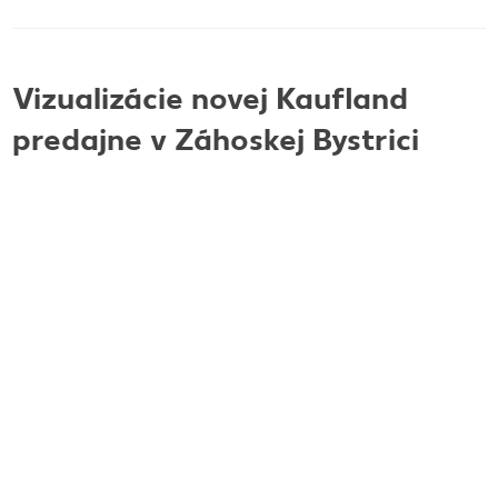
Vizualizácie novej Kaufland
predajne v Záhoskej Bystrici