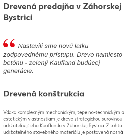
Drevená predajňa v Záhorskej
Bystrici
Nastavili sme novú latku
zodpovednému prístupu. Drevo namiesto
betónu - zelený Kaufland budúcej
generácie.
Drevená konštrukcia
Vďaka komplexným mechanickým, tepelno-technickým a
estetickým vlastnostiam je drevo strategickou surovinou
udržateľnejšieho Kauflandu v Záhorskej Bystrici. Z tohto
udržateľného stavebného materiálu je postavená nosná