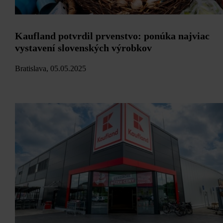
Kaufland potvrdil prvenstvo: ponúka najviac
vystavení slovenských výrobkov
Bratislava, 05.05.2025