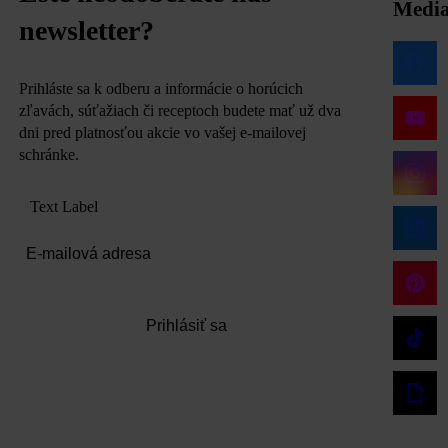
Medi
newsletter?
Prihláste sa k odberu a informácie o horúcich
zľavách, súťažiach či receptoch budete mať už dva
dni pred platnosťou akcie vo vašej e-mailovej
schránke.
Text Label
Prihlásiť sa