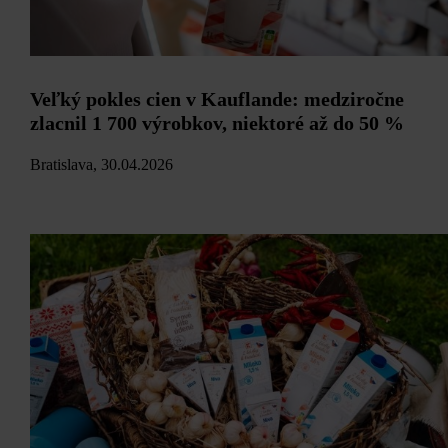
Veľký pokles cien v Kauflande: medziročne
zlacnil 1 700 výrobkov, niektoré až do 50 %
Bratislava, 30.04.2026