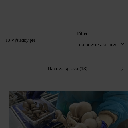
Filter
13 Výsledky
pre
Tlačová správa (13)