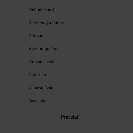
Nehnuteľnosti
Marketing a online
Zdravie
Rozhodujú činy
Udržateľnosť
Logistika
Zamestnávateľ
Ocenenia
Prevziať