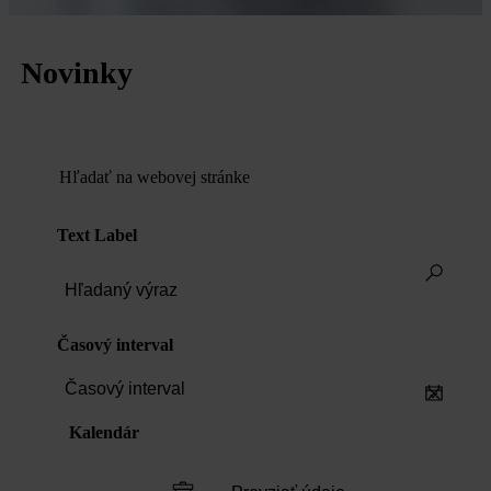
Novinky
Hľadať na webovej stránke
Text Label
Časový interval
Časový interval
Kalendár