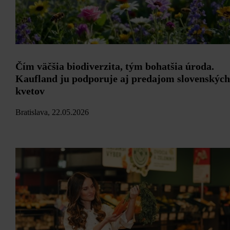
Čím väčšia biodiverzita, tým bohatšia úroda.
Kaufland ju podporuje aj predajom slovenských
kvetov
Bratislava, 22.05.2026