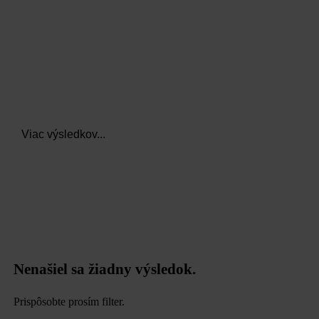
Viac výsledkov...
Nenašiel sa žiadny výsledok.
Prispôsobte prosím filter.