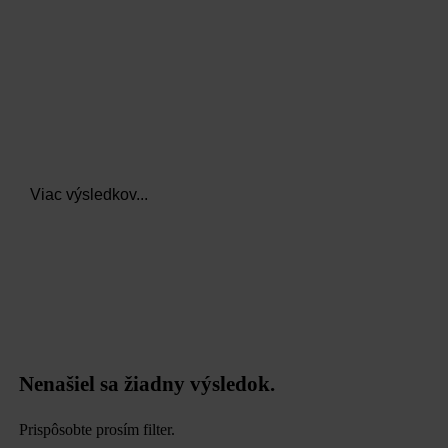
Viac výsledkov...
Nenašiel sa žiadny výsledok.
Prispôsobte prosím filter.