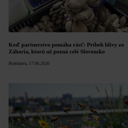
Keď partnerstvo pomáha rásť: Príbeh hlivy zo
Záhoria, ktorú už pozná celé Slovensko
Bratislava, 17.06.2026