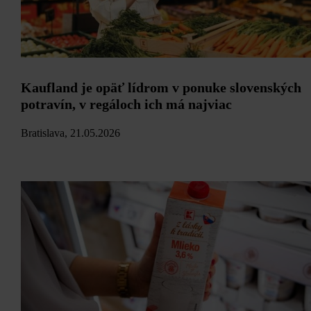
Kaufland je opäť lídrom v ponuke slovenských
potravín, v regáloch ich má najviac
Bratislava, 21.05.2026