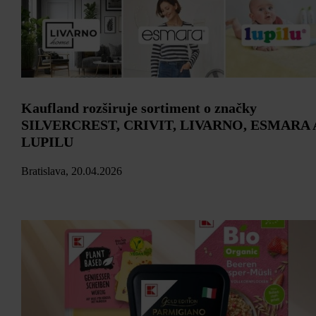
Kaufland rozširuje sortiment o značky
SILVERCREST, CRIVIT, LIVARNO, ESMARA 
LUPILU
Bratislava, 20.04.2026