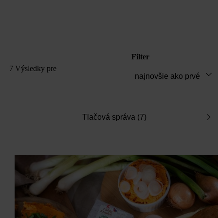
Filter
7 Výsledky
pre
Tlačová správa (7)