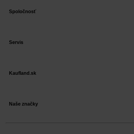
Spoločnosť
Servis
Kaufland.sk
Naše značky