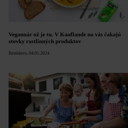
Veganuár už je tu. V Kauflande na vás čakajú
stovky rastlinných produktov
Bratislava, 04.01.2024