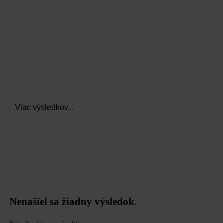
Viac výsledkov...
Nenašiel sa žiadny výsledok.