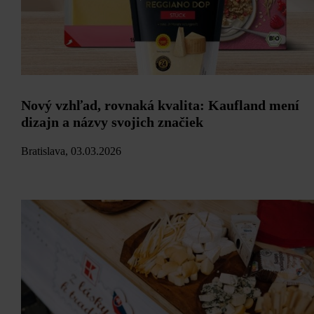
Nový vzhľad, rovnaká kvalita: Kaufland mení
dizajn a názvy svojich značiek
Bratislava, 03.03.2026