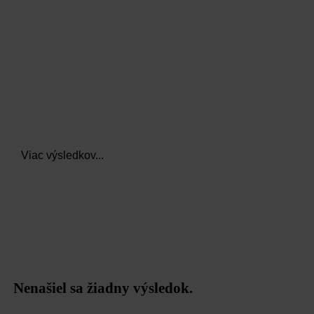
Viac výsledkov...
Nenašiel sa žiadny výsledok.