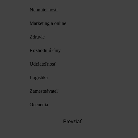
Nehnuteľnosti
Marketing a online
Zdravie
Rozhodujú činy
Udržateľnosť
Logistika
Zamestnávateľ
Ocenenia
Prevziať