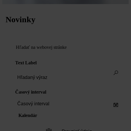
Novinky
Hľadať na webovej stránke
Text Label
Časový interval
Časový interval
Kalendár