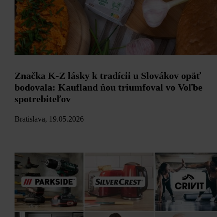
Značka K-Z lásky k tradícii u Slovákov opäť
bodovala: Kaufland ňou triumfoval vo Voľbe
spotrebiteľov
Bratislava, 19.05.2026