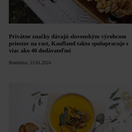
Privátne značky dávajú slovenským výrobcom
priestor na rast, Kaufland takto spolupracuje s
viac ako 40 dodávateľmi
Bratislava, 23.01.2024