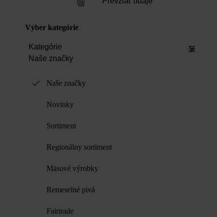
Prevziať údaje
Výber kategórie
Kategórie
Naše značky
Naše značky
Novinky
Sortiment
Regionálny sortiment
Mäsové výrobky
Remeselné pivá
Fairtrade