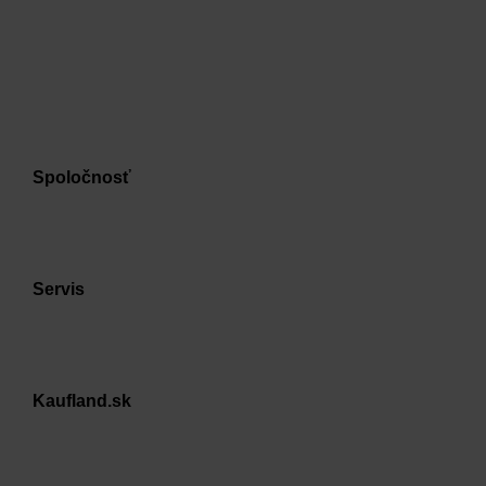
Spoločnosť
Servis
Kaufland.sk