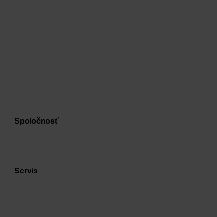
Spoločnosť
Servis