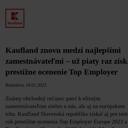
Kaufland znovu medzi najlepšími
zamestnávateľmi – už piaty raz získ
prestížne ocenenie Top Employer
Bratislava, 18.01.2023
Známy obchodný reťazec patrí k elitným
zamestnávateľom nielen u nás, ale aj na európskom
trhu. Kaufland Slovenská republika získal aj pre ten
rok prestížne ocenenia Top Employer Europe 2023 a